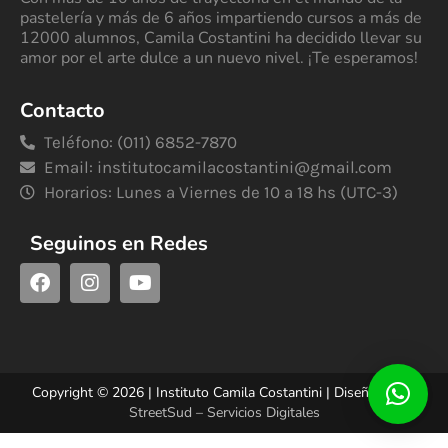
pastelería y más de 6 años impartiendo cursos a más de
12000 alumnos, Camila Costantini ha decidido llevar su
amor por el arte dulce a un nuevo nivel. ¡Te esperamos!
Contacto
Teléfono: (011) 6852-7870
Email:
institutocamilacostantini@gmail.com
Horarios: Lunes a Viernes de 10 a 18 hs (UTC-3)
Seguinos en Redes
Copyright © 2026 | Instituto Camila Costantini | Diseñado por
StreetSud – Servicios Digitales