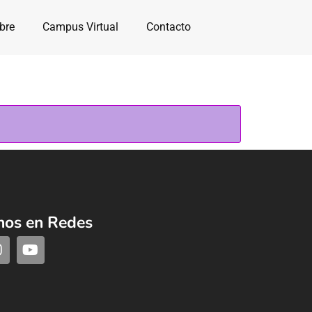
bre
Campus Virtual
Contacto
nos en Redes