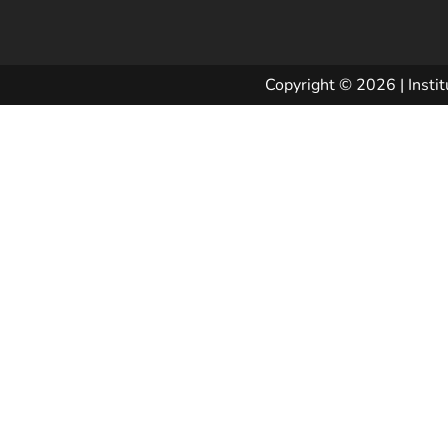
Copyright © 2026 | Instit