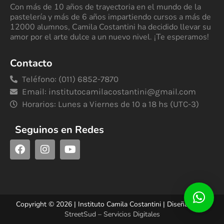
Con más de 10 años de trayectoria en el mundo de la
pastelería y más de 6 años impartiendo cursos a más de
12000 alumnos, Camila Costantini ha decidido llevar su
amor por el arte dulce a un nuevo nivel. ¡Te esperamos!
Contacto
Teléfono: (011) 6852-7870
Email:
institutocamilacostantini@gmail.com
Horarios: Lunes a Viernes de 10 a 18 hs (UTC-3)
Seguinos en Redes
Copyright © 2026 | Instituto Camila Costantini | Diseñado por
StreetSud – Servicios Digitales