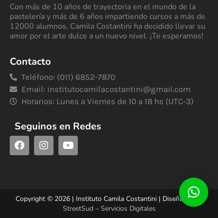
Con más de 10 años de trayectoria en el mundo de la
pastelería y más de 6 años impartiendo cursos a más de
12000 alumnos, Camila Costantini ha decidido llevar su
amor por el arte dulce a un nuevo nivel. ¡Te esperamos!
Contacto
Teléfono: (011) 6852-7870
Email:
institutocamilacostantini@gmail.com
Horarios: Lunes a Viernes de 10 a 18 hs (UTC-3)
Seguinos en Redes
Copyright © 2026 | Instituto Camila Costantini | Diseñado por
StreetSud – Servicios Digitales