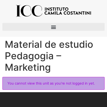
Material de estudio
Pedagogia –
Marketing
You cannot view this unit as you're not logged in yet.