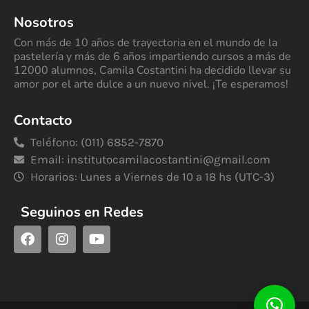
Nosotros
Con más de 10 años de trayectoria en el mundo de la
pastelería y más de 6 años impartiendo cursos a más de
12000 alumnos, Camila Costantini ha decidido llevar su
amor por el arte dulce a un nuevo nivel. ¡Te esperamos!
Contacto
Teléfono: (011) 6852-7870
Email:
institutocamilacostantini@gmail.com
Horarios: Lunes a Viernes de 10 a 18 hs (UTC-3)
Seguinos en Redes