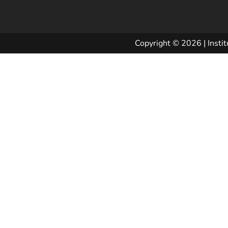
Copyright © 2026 | Instit