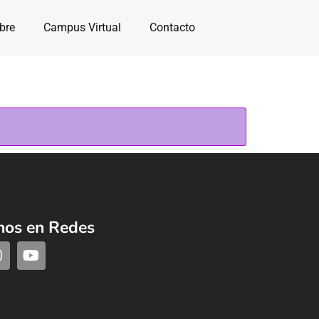
bre
Campus Virtual
Contacto
nos en Redes