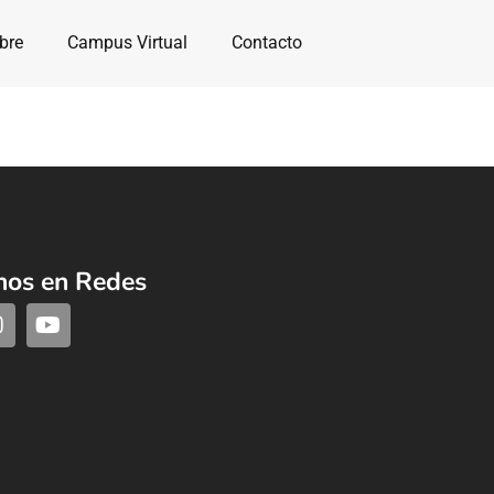
bre
Campus Virtual
Contacto
nos en Redes