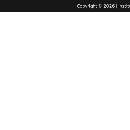
Copyright © 2026 | Instit