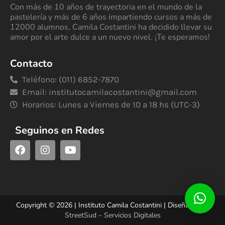
Con más de 10 años de trayectoria en el mundo de la
pastelería y más de 6 años impartiendo cursos a más de
12000 alumnos, Camila Costantini ha decidido llevar su
amor por el arte dulce a un nuevo nivel. ¡Te esperamos!
Contacto
Teléfono: (011) 6852-7870
Email:
institutocamilacostantini@gmail.com
Horarios: Lunes a Viernes de 10 a 18 hs (UTC-3)
Seguinos en Redes
Copyright © 2026 | Instituto Camila Costantini | Diseñado por
StreetSud – Servicios Digitales