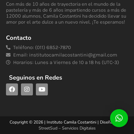
Con más de 10 años de trayectoria en el mundo de la
pastelería y más de 6 años impartiendo cursos a más de
12000 alumnos, Camila Costantini ha decidido llevar su
amor por el arte dulce a un nuevo nivel. ¡Te esperamos!
Contacto
Teléfono: (011) 6852-7870
Email:
institutocamilacostantini@gmail.com
Horarios: Lunes a Viernes de 10 a 18 hs (UTC-3)
Seguinos en Redes
Copyright © 2026 | Instituto Camila Costantini | Diseñado por
StreetSud – Servicios Digitales