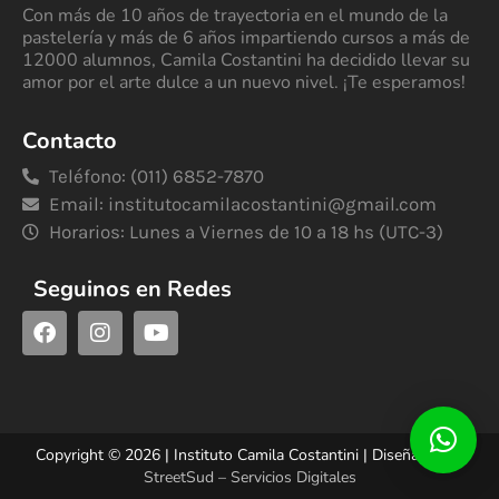
Con más de 10 años de trayectoria en el mundo de la
pastelería y más de 6 años impartiendo cursos a más de
12000 alumnos, Camila Costantini ha decidido llevar su
amor por el arte dulce a un nuevo nivel. ¡Te esperamos!
Contacto
Teléfono: (011) 6852-7870
Email:
institutocamilacostantini@gmail.com
Horarios: Lunes a Viernes de 10 a 18 hs (UTC-3)
Seguinos en Redes
Copyright © 2026 | Instituto Camila Costantini | Diseñado por
StreetSud – Servicios Digitales