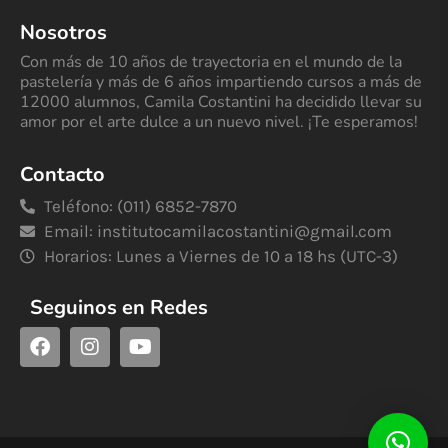
Nosotros
Con más de 10 años de trayectoria en el mundo de la
pastelería y más de 6 años impartiendo cursos a más de
12000 alumnos, Camila Costantini ha decidido llevar su
amor por el arte dulce a un nuevo nivel. ¡Te esperamos!
Contacto
Teléfono: (011) 6852-7870
Email:
institutocamilacostantini@gmail.com
Horarios: Lunes a Viernes de 10 a 18 hs (UTC-3)
Seguinos en Redes