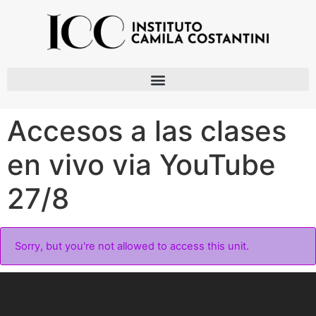
Accesos a las clases
en vivo via YouTube
27/8
Sorry, but you're not allowed to access this unit.