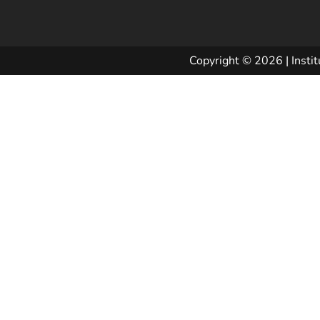
Copyright © 2026 | Instit