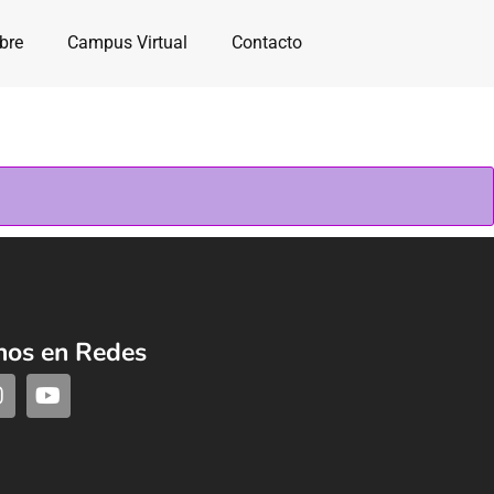
bre
Campus Virtual
Contacto
nos en Redes