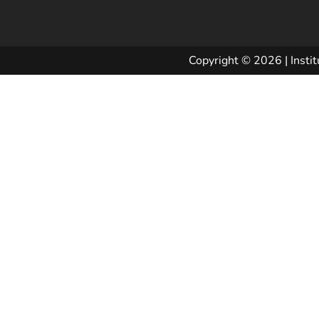
Copyright © 2026 | Instit