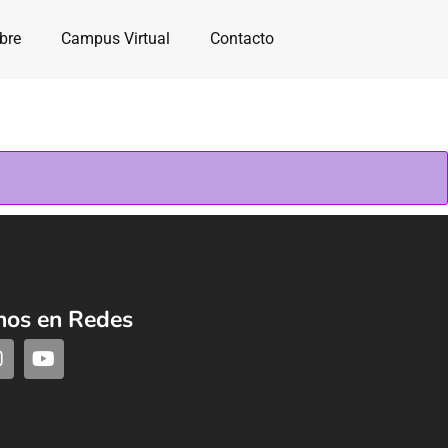
bre
Campus Virtual
Contacto
nos en Redes