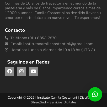
Con más de 10 años de trayectoria en el mundo de la
pastelería y más de 6 años impartiendo cursos a más de
12000 alumnos, Camila Costantini ha decidido llevar su
amor por el arte dulce a un nuevo nivel. ¡Te esperamos!
Contacto
Teléfono: (011) 6852-7870
Email:
institutocamilacostantini@gmail.com
Horarios: Lunes a Viernes de 10 a 18 hs (UTC-3)
Seguinos en Redes
Copyright © 2026 | Instituto Camila Costantini | Diseñado por
StreetSud – Servicios Digitales