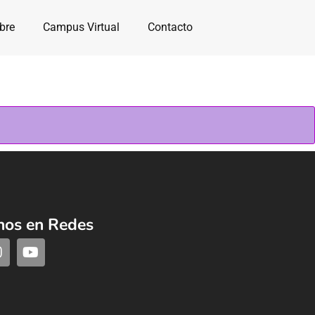
bre
Campus Virtual
Contacto
nos en Redes