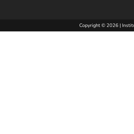
Copyright © 2026 | Instit