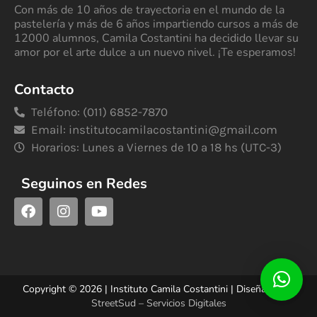
Con más de 10 años de trayectoria en el mundo de la
pastelería y más de 6 años impartiendo cursos a más de
12000 alumnos, Camila Costantini ha decidido llevar su
amor por el arte dulce a un nuevo nivel. ¡Te esperamos!
Contacto
Teléfono: (011) 6852-7870
Email:
institutocamilacostantini@gmail.com
Horarios: Lunes a Viernes de 10 a 18 hs (UTC-3)
Seguinos en Redes
Copyright © 2026 | Instituto Camila Costantini | Diseñado por
StreetSud – Servicios Digitales