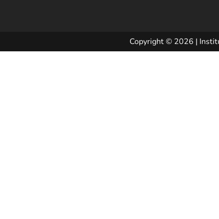
Copyright © 2026 | Instit