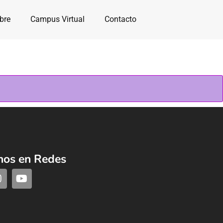
bre
Campus Virtual
Contacto
nos en Redes