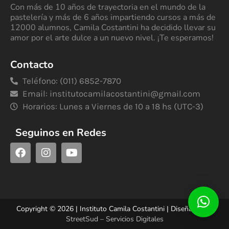
Con más de 10 años de trayectoria en el mundo de la
pastelería y más de 6 años impartiendo cursos a más de
12000 alumnos, Camila Costantini ha decidido llevar su
amor por el arte dulce a un nuevo nivel. ¡Te esperamos!
Contacto
Teléfono: (011) 6852-7870
Email:
institutocamilacostantini@gmail.com
Horarios: Lunes a Viernes de 10 a 18 hs (UTC-3)
Seguinos en Redes
Copyright © 2026 | Instituto Camila Costantini | Diseñado por
StreetSud – Servicios Digitales