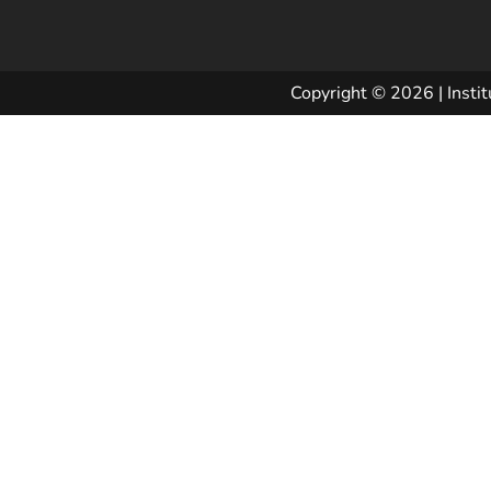
Copyright © 2026 | Instit