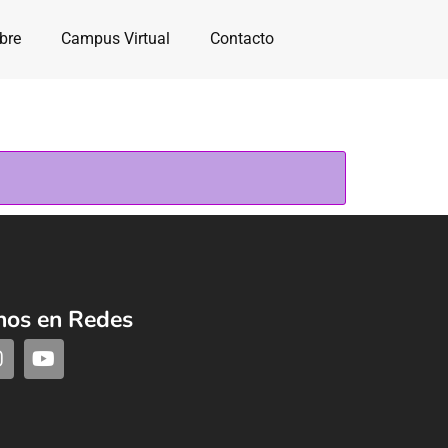
bre
Campus Virtual
Contacto
nos en Redes