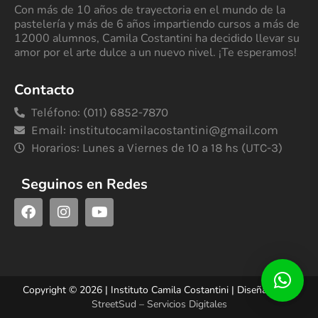
Con más de 10 años de trayectoria en el mundo de la
pastelería y más de 6 años impartiendo cursos a más de
12000 alumnos, Camila Costantini ha decidido llevar su
amor por el arte dulce a un nuevo nivel. ¡Te esperamos!
Contacto
Teléfono: (011) 6852-7870
Email:
institutocamilacostantini@gmail.com
Horarios: Lunes a Viernes de 10 a 18 hs (UTC-3)
Seguinos en Redes
Copyright © 2026 | Instituto Camila Costantini | Diseñado por
StreetSud – Servicios Digitales