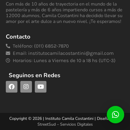
Con más de 10 años de trayectoria en el mundo de la
pastelería y más de 6 años impartiendo cursos a más de
12000 alumnos, Camila Costantini ha decidido llevar su
amor por el arte dulce a un nuevo nivel. ¡Te esperamos!
Contacto
Teléfono: (011) 6852-7870
Email:
institutocamilacostantini@gmail.com
Horarios: Lunes a Viernes de 10 a 18 hs (UTC-3)
Seguinos en Redes
Copyright © 2026 | Instituto Camila Costantini | Diseñado por
StreetSud – Servicios Digitales