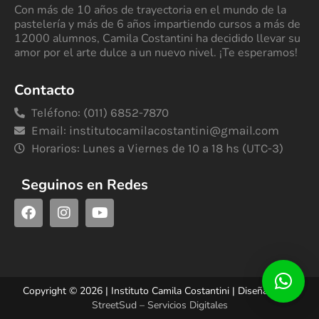
Con más de 10 años de trayectoria en el mundo de la
pastelería y más de 6 años impartiendo cursos a más de
12000 alumnos, Camila Costantini ha decidido llevar su
amor por el arte dulce a un nuevo nivel. ¡Te esperamos!
Contacto
Teléfono: (011) 6852-7870
Email:
institutocamilacostantini@gmail.com
Horarios: Lunes a Viernes de 10 a 18 hs (UTC-3)
Seguinos en Redes
Copyright © 2026 | Instituto Camila Costantini | Diseñado por
StreetSud – Servicios Digitales