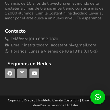
Con más de 10 años de trayectoria en el mundo de la
pastelería y más de 6 años impartiendo cursos a más de
12000 alumnos, Camila Costantini ha decidido llevar su
amor por el arte dulce a un nuevo nivel. ¡Te esperamos!
Contacto
Teléfono: (011) 6852-7870
Email:
institutocamilacostantini@gmail.com
Horarios: Lunes a Viernes de 10 a 18 hs (UTC-3)
Seguinos en Redes
Copyright © 2026 | Instituto Camila Costantini | Diseñado por
StreetSud – Servicios Digitales