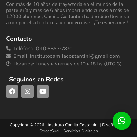
Con más de 10 años de trayectoria en el mundo de la
pastelería y más de 6 años impartiendo cursos a más de
12000 alumnos, Camila Costantini ha decidido llevar su
amor por el arte dulce a un nuevo nivel. ¡Te esperamos!
Contacto
Teléfono: (011) 6852-7870
Email:
institutocamilacostantini@gmail.com
Horarios: Lunes a Viernes de 10 a 18 hs (UTC-3)
Seguinos en Redes
Copyright © 2026 | Instituto Camila Costantini | Diseñado por
StreetSud – Servicios Digitales