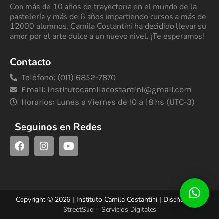
Con más de 10 años de trayectoria en el mundo de la
pastelería y más de 6 años impartiendo cursos a más de
12000 alumnos, Camila Costantini ha decidido llevar su
amor por el arte dulce a un nuevo nivel. ¡Te esperamos!
Contacto
Teléfono: (011) 6852-7870
Email:
institutocamilacostantini@gmail.com
Horarios: Lunes a Viernes de 10 a 18 hs (UTC-3)
Seguinos en Redes
Copyright © 2026 | Instituto Camila Costantini | Diseñado por
StreetSud – Servicios Digitales