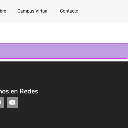
bre
Campus Virtual
Contacto
nos en Redes