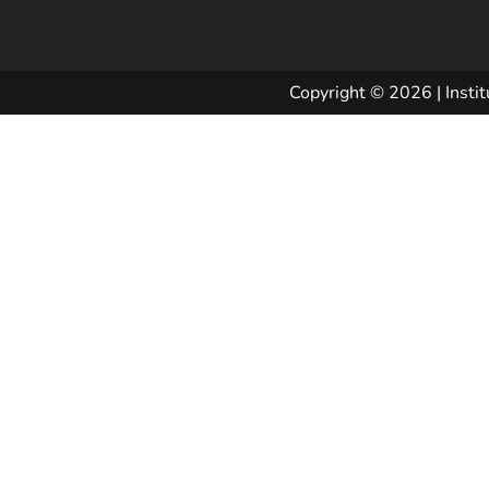
Copyright © 2026 | Instit