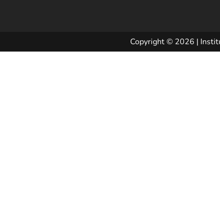
Copyright © 2026 | Instit