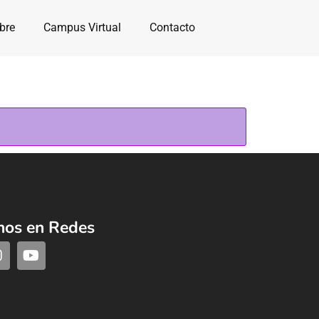
bre
Campus Virtual
Contacto
nos en Redes