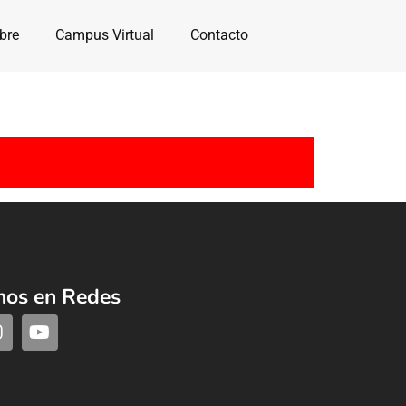
bre
Campus Virtual
Contacto
nos en Redes