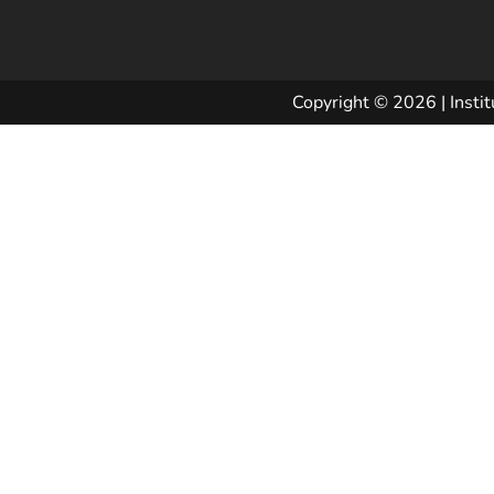
Copyright © 2026 | Instit