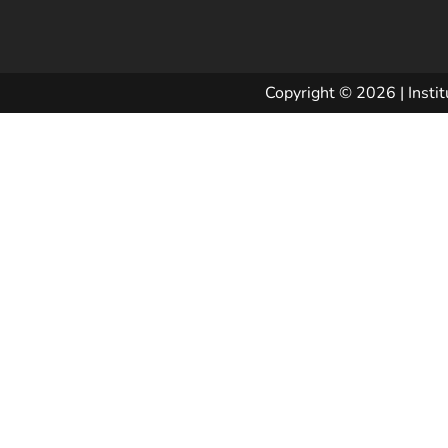
Copyright © 2026 | Instit