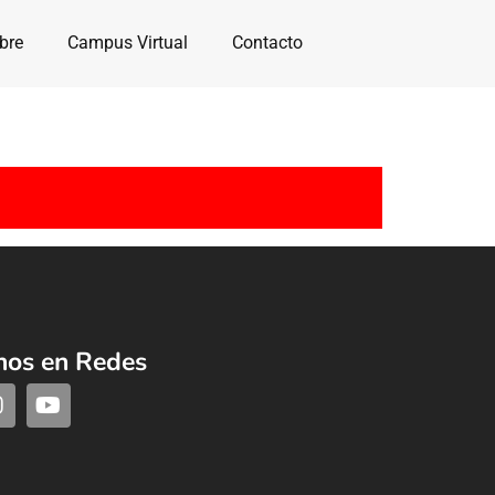
bre
Campus Virtual
Contacto
nos en Redes