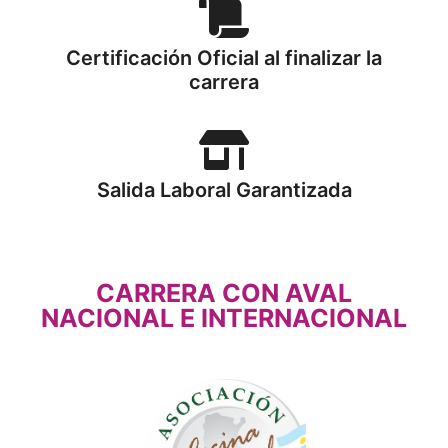
Certificación Oficial al finalizar la
carrera
Salida Laboral Garantizada
CARRERA CON AVAL
NACIONAL E INTERNACIONAL