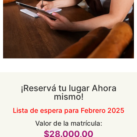
¡Reservá tu lugar Ahora
mismo!
Lista de espera para Febrero 2025
Valor de la matrícula:
$28.000,00