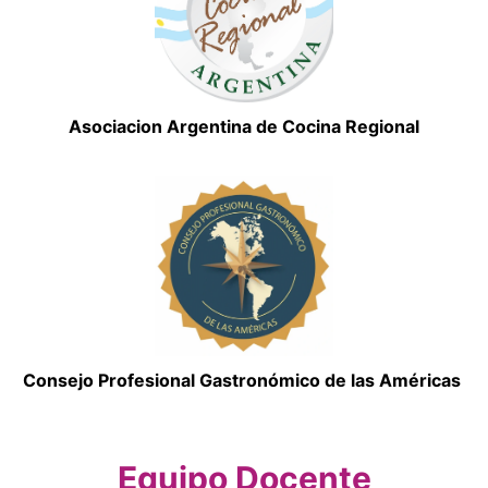
Asociacion Argentina de Cocina Regional
Consejo Profesional Gastronómico de las Américas
Equipo Docente