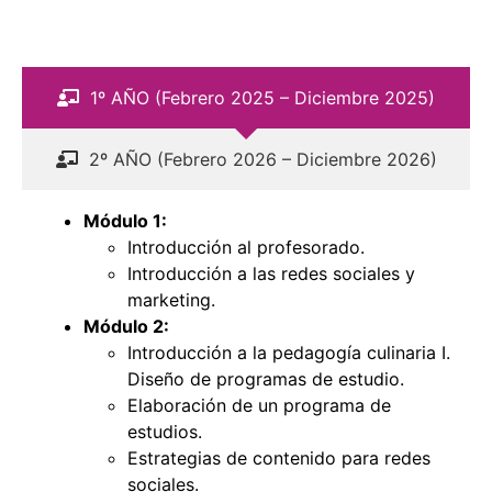
1º AÑO (Febrero 2025 – Diciembre 2025)
2º AÑO (Febrero 2026 – Diciembre 2026)
Módulo 1:
Introducción al profesorado.
Introducción a las redes sociales y
marketing.
Módulo 2:
Introducción a la pedagogía culinaria I.
Diseño de programas de estudio.
Elaboración de un programa de
estudios.
Estrategias de contenido para redes
sociales.