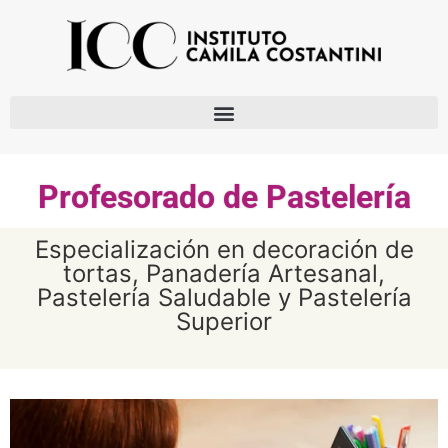
Profesorado de Pastelería
Especialización en decoración de
tortas, Panadería Artesanal,
Pastelería Saludable y Pastelería
Superior