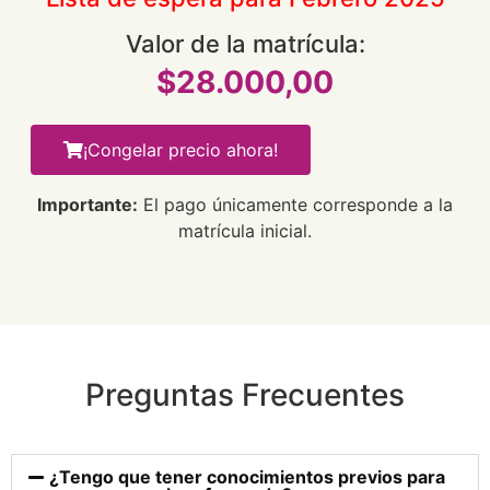
Valor de la matrícula:
$28.000,00
¡Congelar precio ahora!
Importante:
El pago únicamente corresponde a la
matrícula inicial.
Preguntas Frecuentes
¿Tengo que tener conocimientos previos para