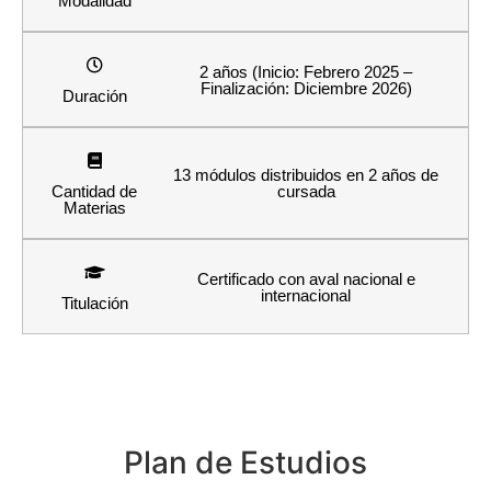
Modalidad
2 años (Inicio: Febrero 2025 –
Finalización: Diciembre 2026)
Duración
13 módulos distribuidos en 2 años de
Cantidad de
cursada
Materias
Certificado con aval nacional e
internacional
Titulación
Plan de Estudios