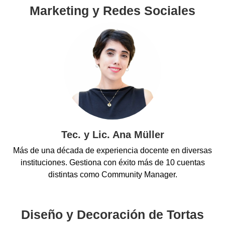
Marketing y Redes Sociales
Tec. y Lic. Ana Müller
Más de una década de experiencia docente en diversas
instituciones. Gestiona con éxito más de 10 cuentas
distintas como Community Manager.
Diseño y Decoración de Tortas