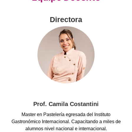
Directora
Prof. Camila Costantini
Master en Pastelería egresada del Instituto
Gastronómico Internacional. Capacitando a miles de
alumnos nivel nacional e internacional.