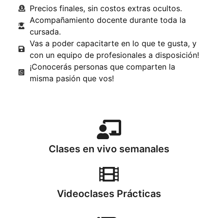
Precios finales, sin costos extras ocultos.
Acompañamiento docente durante toda la
cursada.
Vas a poder capacitarte en lo que te gusta, y
con un equipo de profesionales a disposición!
¡Conocerás personas que comparten la
misma pasión que vos!
Clases en vivo semanales
Videoclases Prácticas