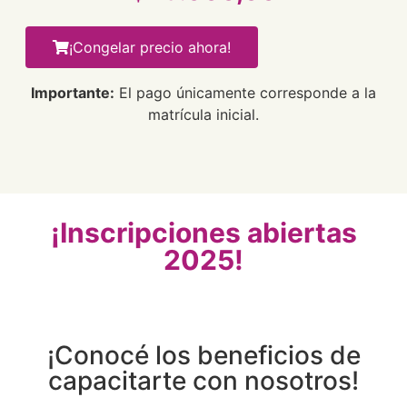
¡Congelar precio ahora!
Importante:
El pago únicamente corresponde a la
matrícula inicial.
¡Inscripciones abiertas
2025!
¡Conocé los beneficios de
capacitarte con nosotros!