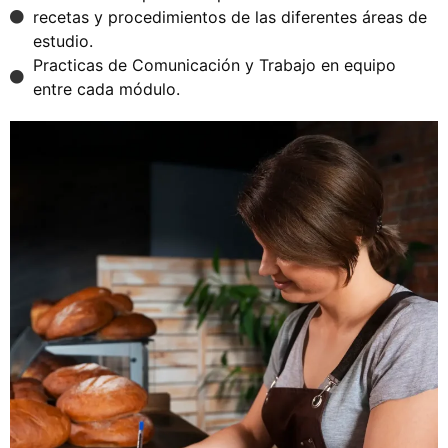
recetas y procedimientos de las diferentes áreas de
estudio.
Practicas de Comunicación y Trabajo en equipo
entre cada módulo.