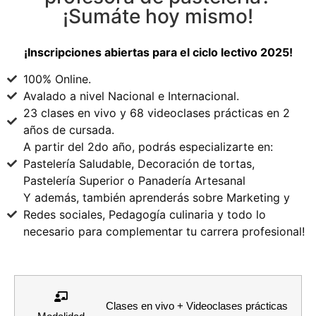
¡Sumáte hoy mismo!
¡Inscripciones abiertas para el ciclo lectivo 2025!
100% Online.
Avalado a nivel Nacional e Internacional.
23 clases en vivo y 68 videoclases prácticas en 2
años de cursada.
A partir del 2do año, podrás especializarte en:
Pastelería Saludable, Decoración de tortas,
Pastelería Superior o Panadería Artesanal
Y además, también aprenderás sobre Marketing y
Redes sociales, Pedagogía culinaria y todo lo
necesario para complementar tu carrera profesional!
Clases en vivo + Videoclases prácticas