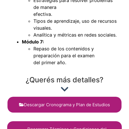
Estrategias para resolver problemas
de manera
efectiva.
Tipos de aprendizaje, uso de recursos
visuales.
Analítica y métricas en redes sociales.
Módulo 7:
Repaso de los contenidos y
preparación para el examen
del primer año.
¿Querés más detalles?
Descargar Cronograma y Plan de Estudios