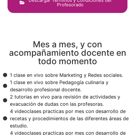
Descargar Términos y Condiciones del
Profesorado
Mes a mes, y con
acompañamiento docente en
todo momento
1 clase en vivo sobre Marketing y Redes sociales.
1 clase en vivo sobre Pedagogía culinaria y
desarrollo profesional docente.
2 tutorias en vivo para revisión de actividades y
evacuación de dudas con las profesoras.
4 videoclases practicas por mes con desarrollo de
recetas y procedimientos de las diferentes áreas de
estudio.
4 videoclases practicas por mes con desarrollo de