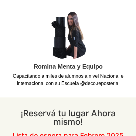
Romina Menta y Equipo
Capacitando a miles de alumnos a nivel Nacional e
Internacional con su Escuela @deco.reposteria.
¡Reservá tu lugar Ahora
mismo!
Lista de espera para Febrero 2025