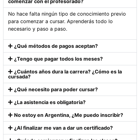
comenzar con el profesorado?
No hace falta ningún tipo de conocimiento previo
para comenzar a cursar. Aprenderás todo lo
necesario y paso a paso.
¿Qué métodos de pagos aceptan?
¿Tengo que pagar todos los meses?
¿Cuántos años dura la carrera? ¿Cómo es la
cursada?
¿Qué necesito para poder cursar?
¿La asistencia es obligatoria?
No estoy en Argentina, ¿Me puedo inscribir?
¿Al finalizar me van a dar un certificado?