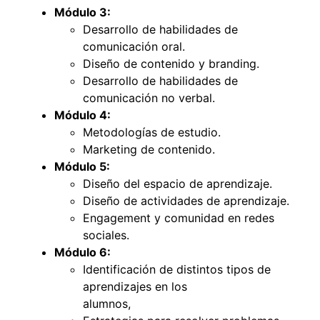
Módulo 3:
Desarrollo de habilidades de
comunicación oral.
Diseño de contenido y branding.
Desarrollo de habilidades de
comunicación no verbal.
Módulo 4:
Metodologías de estudio.
Marketing de contenido.
Módulo 5:
Diseño del espacio de aprendizaje.
Diseño de actividades de aprendizaje.
Engagement y comunidad en redes
sociales.
Módulo 6:
Identificación de distintos tipos de
aprendizajes en los
alumnos,